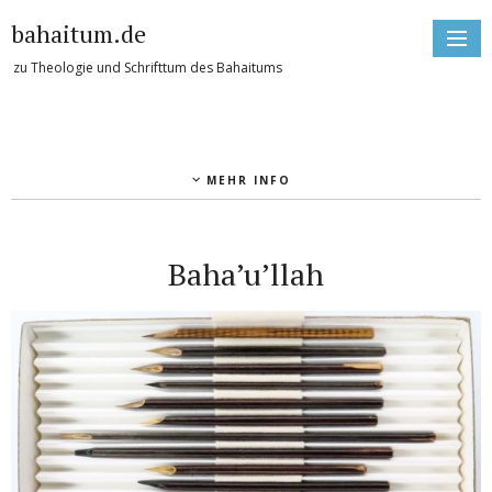
bahaitum.de
zu Theologie und Schrifttum des Bahaitums
MEHR INFO
Baha’u’llah