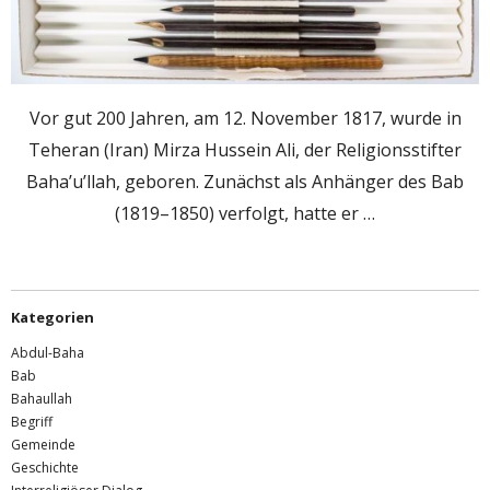
Vor gut 200 Jahren, am 12. November 1817, wurde in
Teheran (Iran) Mirza Hussein Ali, der Religionsstifter
Baha’u’llah, geboren. Zunächst als Anhänger des Bab
(1819–1850) verfolgt, hatte er …
Kategorien
Abdul-Baha
Bab
Bahaullah
Begriff
Gemeinde
Geschichte